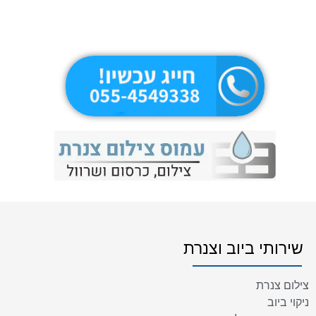
שירותי ביוב וצנרת
צילום צנרת
ניקוי ביוב