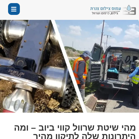
מהי שיטת שרוול קווי ביוב – ומה
היתרונות שלה לתיקון מהיר