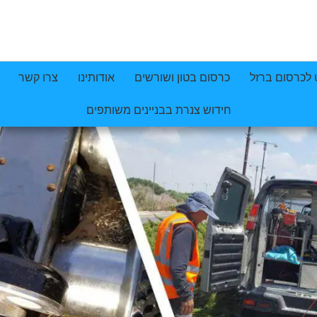
 לכרסום ברזל
כרסום בטון ושורשים
אודותינו
צרו קשר
חידוש צנרת בבניינים משותפים