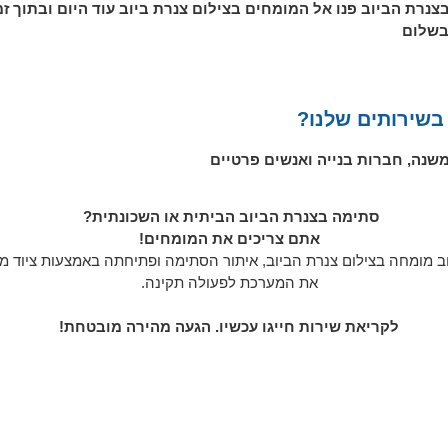
צנרת הביוב פנו אל המומחים בצילום צנרת ביוב עוד היום ובתוך זמ
בשלום
שירותים שלנו?
משנה, חברות בנייה ואנשים פרטיים
סתימה בצנרת הביוב הביתית או השכונתית?
אתם צריכים את המומחים!
וב מומחה בצילום צנרת הביוב, איתור הסתימה ופתיחתה באמצעות ציוד 
את המערכת לפעולה תקינה.
לקריאת שירות חייגו עכשיו. הגעה מהירה מובטחת!