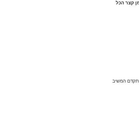
ן קצר הכל
מתקדם המשיב