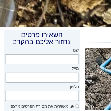
השאירו פרטים
ונחזור אליכם בהקדם
שם
מייל
טלפון
אני מאשר/ת את מסירת הפרטים מרצוני