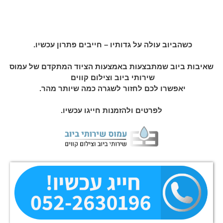
כשהביוב עולה על גדותיו – חייבים פתרון עכשיו.
שאיבות ביוב שמתבצעות באמצעות הציוד המתקדם של עמוס
שירותי ביוב וצילום קווים
יאפשרו לכם לחזור לשגרה כמה שיותר מהר.
לפרטים ולהזמנות חייגו עכשיו.