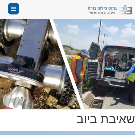
שאיבת ביוב