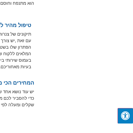
הוא מתנפח וחוסם 
טיפול מהיר ל
תיקונים של צנרו
עם זאת ,יש צורך
הפתרון שלו בשטח 
המלאים ללקוח שכנ
בעמוס שירותי ביו
בעיות מאחוריכם.
המחירים הכי 
יש עוד נושא אחד ש
שקלים ומעלה לפי 