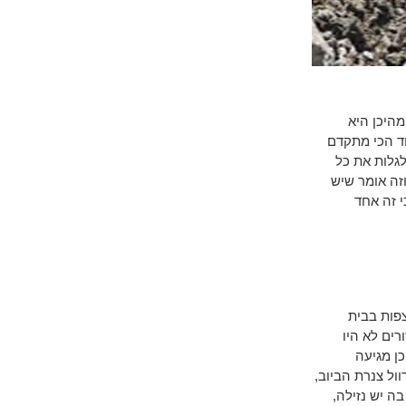
מהיכן היא
ד הכי מתקדם
לגלות את כל
זה אומר שיש
 זה אחד
פות בבית
ים לא היו
כן מגיעה
ול צנרת הביוב,
ה יש נזילה,