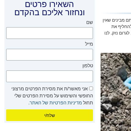
השאירו פרטים
ונחזור אליכם בהקדם
ם מבינים שאין
שם
להחליף את
גרום נזק. לנו
מייל
טלפון
אני מאשר/ת את מסירת הפרטים מרצוני
החופשי והשימוש על מסירת הפרטים שלי
תחול
מדיניות הפרטיות של האתר.
שלח/י