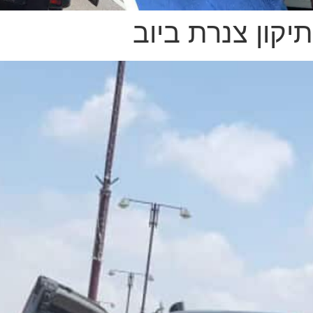
תיקון צנרת ביוב