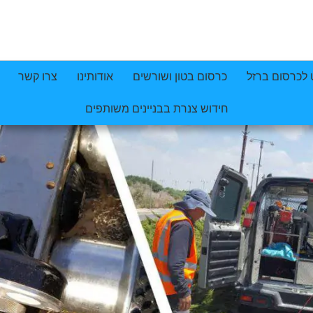
 לכרסום ברזל
כרסום בטון ושורשים
אודותינו
צרו קשר
חידוש צנרת בבניינים משותפים